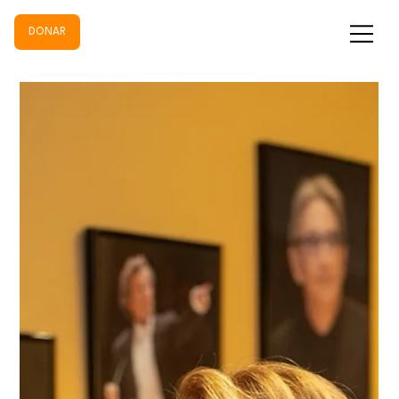
DONAR