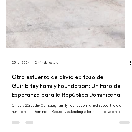
25 jul 2024
2 min de lectura
Otro esfuerzo de alivio exitoso de
Guiribitey Family Foundation: Un Faro de
Esperanza para la República Dominicana